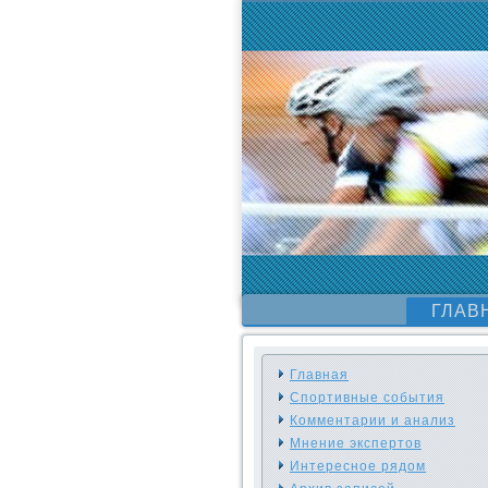
ГЛАВ
Главная
Спортивные события
Комментарии и анализ
Мнение экспертов
Интересное рядом