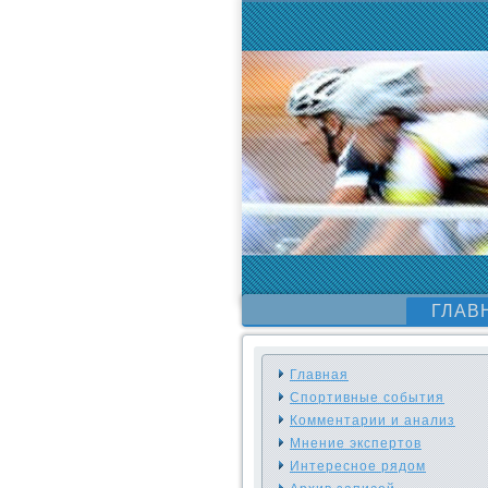
ГЛАВ
Главная
Спортивные события
Комментарии и анализ
Мнение экспертов
Интересное рядом